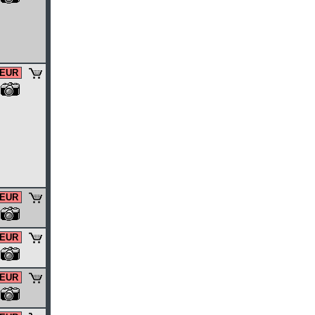
 EUR
 EUR
 EUR
 EUR