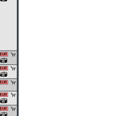
 EUR
 EUR
 EUR
 EUR
 EUR