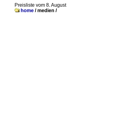
Preisliste vom 8. August
home
/
medien /