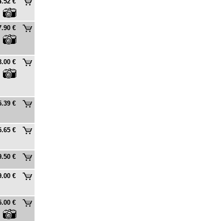
4.52 €
7.90 €
8.00 €
5.39 €
5.65 €
9.50 €
9.00 €
5.00 €