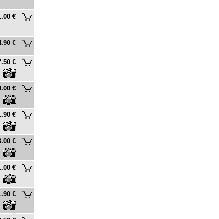
1.00 €
4.90 €
7.50 €
0.00 €
1.90 €
3.00 €
1.00 €
1.90 €