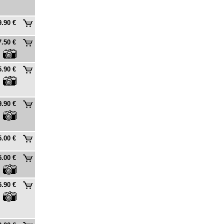
9.90 €
7.50 €
5.90 €
9.90 €
5.00 €
5.00 €
5.90 €