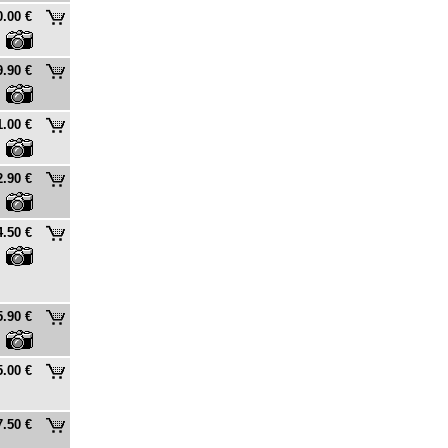
0.00 €
9.90 €
1.00 €
2.90 €
4.50 €
5.90 €
5.00 €
7.50 €