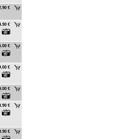
2.90 €
4.90 €
5.00 €
9.00 €
9.00 €
8.90 €
9.90 €