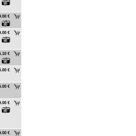
9.00 €
9.00 €
6.10 €
5.00 €
5.00 €
9.00 €
9.00 €