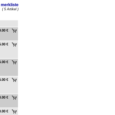
merkliste
( 5 Artikel )
9.00 €
5.00 €
5.00 €
5.00 €
0.00 €
0.00 €