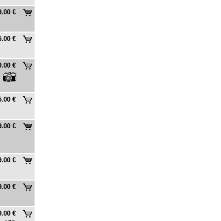
9.00 €
5.00 €
9.00 €
5.00 €
9.00 €
9.00 €
9.00 €
9.00 €