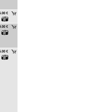
5.00 €
9.00 €
5.00 €