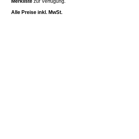
Merkliste
zur Verfügung.
Alle Preise inkl. MwSt.