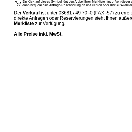
Ein Klick auf dieses Symbol fügt den Artikel Ihrer Merkliste hinzu. Von diese
dann bequem eine Anfrage/Reservierung an uns richten oder Ihre Auswahl 
Der
Verkauf
ist unter 03681 / 49 70 -0 (FAX -57) zu errei
direkte Anfragen oder Reservierungen steht Ihnen auße
Merkliste
zur Verfügung.
Alle Preise inkl. MwSt.