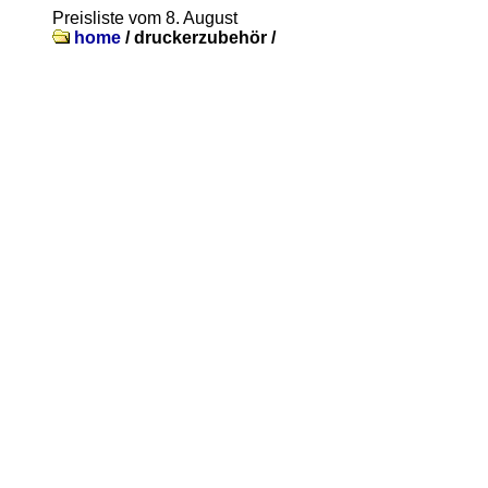
Preisliste vom 8. August
home
/
druckerzubehör /