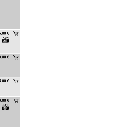
5.00 €
0.00 €
5.00 €
9.00 €