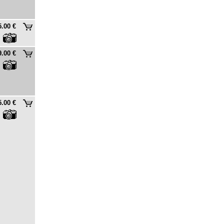
5.00 €
9.00 €
5.00 €