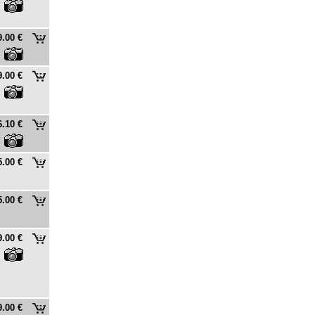
9.00 €
9.00 €
6.10 €
5.00 €
5.00 €
9.00 €
9.00 €