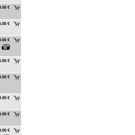
9.00 €
5.00 €
9.00 €
5.00 €
9.00 €
9.00 €
9.00 €
9.00 €