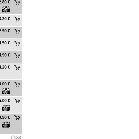
2.80 €
3.20 €
2.90 €
4.50 €
4.90 €
4.20 €
5.00 €
5.00 €
9.90 €
(^top)