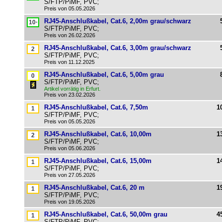
S/FTP/PiMF, PVC;
Preis von 05.05.2026
RJ45-Anschlußkabel, Cat.6, 2,00m grau/schwarz
S/FTP/PiMF, PVC;
Preis von 26.02.2026
RJ45-Anschlußkabel, Cat.6, 3,00m grau/schwarz
S/FTP/PiMF, PVC;
Preis von 11.12.2025
RJ45-Anschlußkabel, Cat.6, 5,00m grau
S/FTP/PiMF, PVC;
Artikel vorrätig in Erfurt.
Preis von 23.02.2026
RJ45-Anschlußkabel, Cat.6, 7,50m
1
S/FTP/PiMF, PVC;
Preis von 05.05.2026
RJ45-Anschlußkabel, Cat.6, 10,00m
1
S/FTP/PiMF, PVC;
Preis von 05.06.2026
RJ45-Anschlußkabel, Cat.6, 15,00m
1
S/FTP/PiMF, PVC;
Preis von 27.05.2026
RJ45-Anschlußkabel, Cat.6, 20 m
1
S/FTP/PiMF, PVC;
Preis von 19.05.2026
RJ45-Anschlußkabel, Cat.6, 50,00m grau
4
S/FTP/PiMF, PVC;