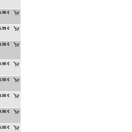
5.90 €
5.99 €
8.50 €
0.90 €
3.50 €
4.00 €
9.90 €
5.00 €